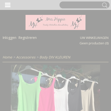
Inloggen
Registreren
UW WINKELWAGEN
Geen producten
(0)
Home
>
Accessoires
>
Body DIV KLEUREN