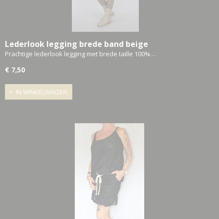
Lederlook legging brede band beige
Prachtige lederlook legging met brede taille 100%…
€ 7,50
IN WINKELWAGEN