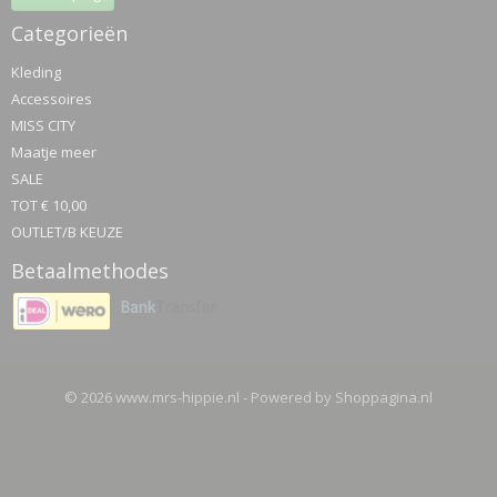
Categorieën
Kleding
Accessoires
MISS CITY
Maatje meer
SALE
TOT € 10,00
OUTLET/B KEUZE
Betaalmethodes
© 2026 www.mrs-hippie.nl - Powered by Shoppagina.nl