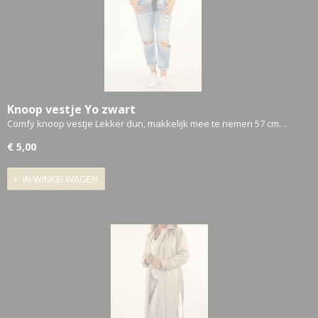
Knoop vestje Yo zwart
Comfy knoop vestje Lekker dun, makkelijk mee te nemen 57 cm…
€ 5,00
IN WINKELWAGEN