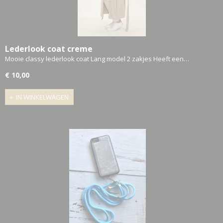
Lederlook coat creme
Mooie classy lederlook coat Lang model 2 zakjes Heeft een…
€ 10,00
IN WINKELWAGEN