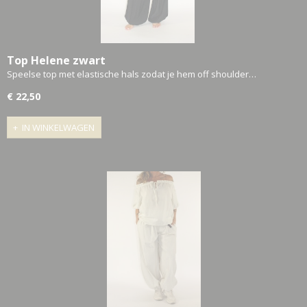
Top Helene zwart
Speelse top met elastische hals zodat je hem off shoulder…
€ 22,50
IN WINKELWAGEN