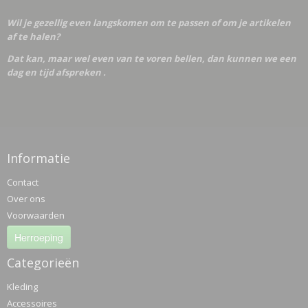
Wil je gezellig even langskomen om te passen of om je artikelen
af te halen?
Dat kan, maar wel even van te voren bellen, dan kunnen we een
dag en tijd afspreken .
Informatie
Contact
Over ons
Voorwaarden
Herroeping
Categorieën
Kleding
Accessoires