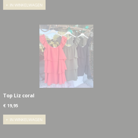
IN WINKELWAGEN
Top Liz coral
€ 19,95
IN WINKELWAGEN