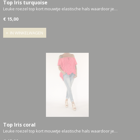
Top Iris turquoise
Leuke roezel top kort mouwtje elastische hals waardoor je…
€ 15,00
IN WINKELWAGEN
Top Iris coral
Leuke roezel top kort mouwtje elastische hals waardoor je…