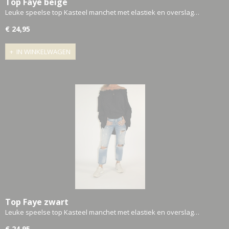
Top Faye beige
Leuke speelse top Kasteel manchet met elastiek en overslag…
€ 24,95
IN WINKELWAGEN
Top Faye zwart
Leuke speelse top Kasteel manchet met elastiek en overslag…
€ 24,95