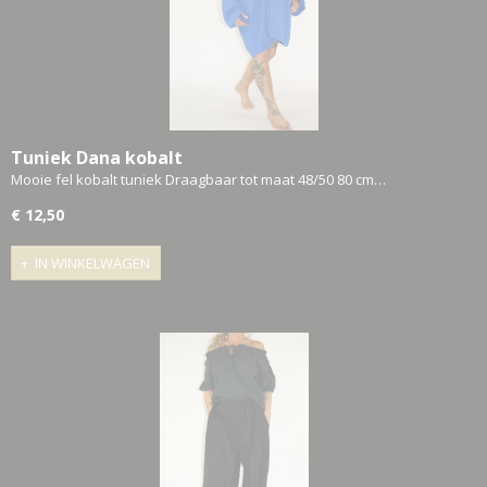
Tuniek Dana kobalt
Mooie fel kobalt tuniek Draagbaar tot maat 48/50 80 cm…
€ 12,50
IN WINKELWAGEN