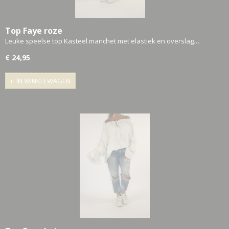
Top Faye roze
Leuke speelse top Kasteel manchet met elastiek en overslag…
€ 24,95
IN WINKELWAGEN