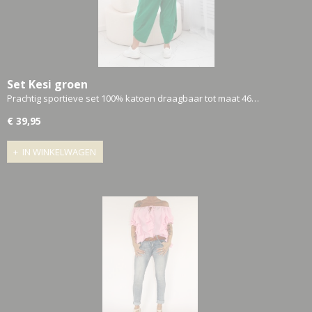
Set Kesi groen
Prachtig sportieve set 100% katoen draagbaar tot maat 46…
€ 39,95
IN WINKELWAGEN