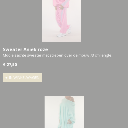
Sweater Aniek roze
Mooie zachte sweater met strepen over de mouw 73 cm lengte…
€ 27,50
IN WINKELWAGEN