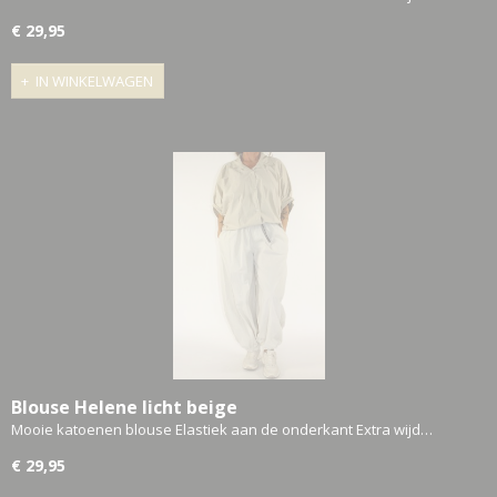
€ 29,95
IN WINKELWAGEN
Blouse Helene licht beige
Mooie katoenen blouse Elastiek aan de onderkant Extra wijd…
€ 29,95