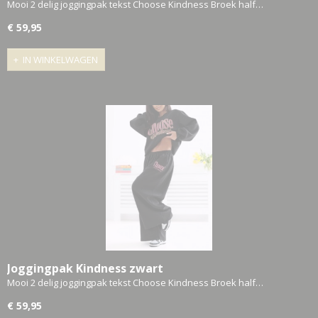
Mooi 2 delig joggingpak tekst Choose Kindness Broek half…
€ 59,95
IN WINKELWAGEN
Joggingpak Kindness zwart
Mooi 2 delig joggingpak tekst Choose Kindness Broek half…
€ 59,95