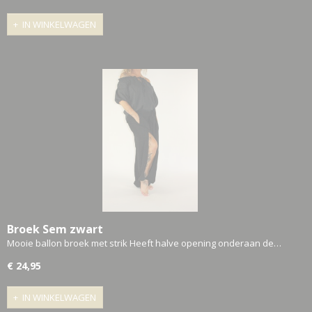
IN WINKELWAGEN
Broek Sem zwart
Mooie ballon broek met strik Heeft halve opening onderaan de…
€ 24,95
IN WINKELWAGEN