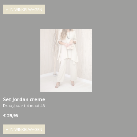
IN WINKELWAGEN
Set Jordan creme
Draagbaar tot maat 46
€ 29,95
IN WINKELWAGEN