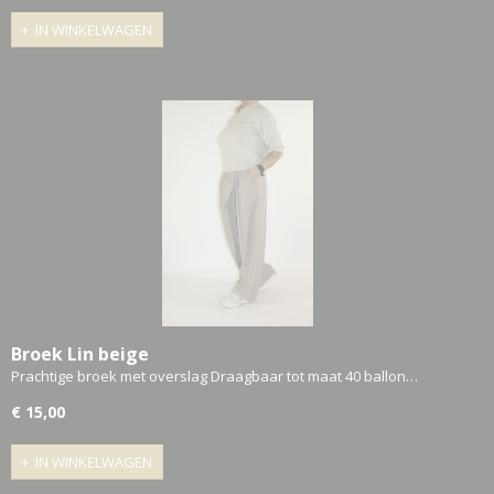
IN WINKELWAGEN
Broek Lin beige
Prachtige broek met overslag Draagbaar tot maat 40 ballon…
€ 15,00
IN WINKELWAGEN