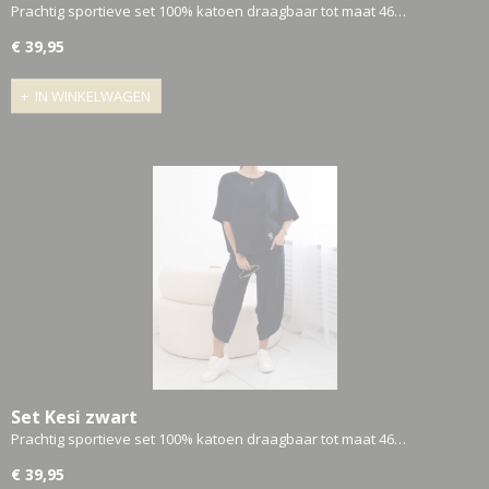
Prachtig sportieve set 100% katoen draagbaar tot maat 46…
€ 39,95
IN WINKELWAGEN
Set Kesi zwart
Prachtig sportieve set 100% katoen draagbaar tot maat 46…
€ 39,95