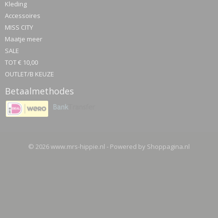
Kleding
Accessoires
MISS CITY
Maatje meer
SALE
TOT € 10,00
OUTLET/B KEUZE
Betaalmethodes
© 2026 www.mrs-hippie.nl - Powered by Shoppagina.nl