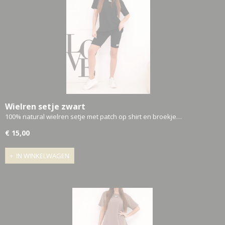
Wielren setje zwart
100% natural wielren setje met patch op shirt en broekje…
€ 15,00
IN WINKELWAGEN