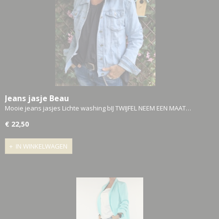
Jeans jasje Beau
Mooie jeans jasjes Lichte washing bIJ TWIJFEL NEEM EEN MAAT…
€ 22,50
IN WINKELWAGEN