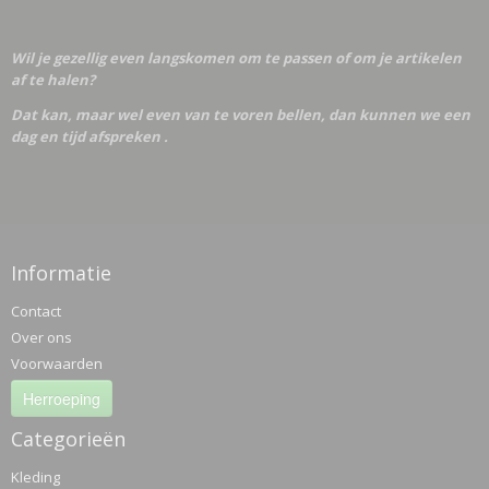
Wil je gezellig even langskomen om te passen of om je artikelen
af te halen?
Dat kan, maar wel even van te voren bellen, dan kunnen we een
dag en tijd afspreken .
Informatie
Contact
Over ons
Voorwaarden
Herroeping
Categorieën
Kleding