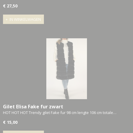
€ 27,50
IN WINKELWAGEN
Gilet Elisa Fake fur zwart
HOT HOT HOT Trendy gilet Fake fur 98 cm lengte 106 cm totale…
€ 15,00