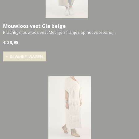
Mouwloos vest Gia beige
Prachtig mouwloos vest Met rijen franjes op het voorpand…
€ 39,95
IN WINKELWAGEN