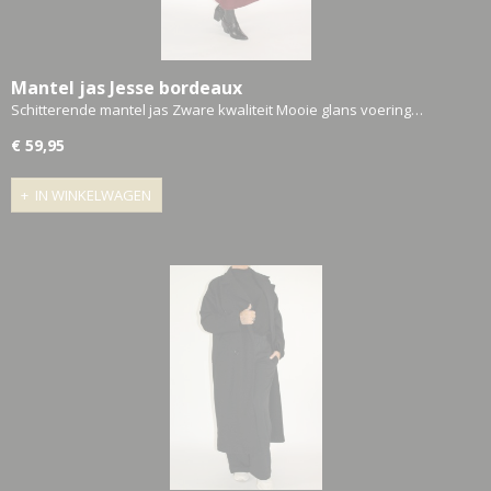
Mantel jas Jesse bordeaux
Schitterende mantel jas Zware kwaliteit Mooie glans voering…
€ 59,95
IN WINKELWAGEN