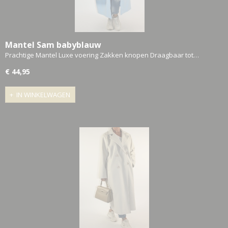
Mantel Sam babyblauw
Prachtige Mantel Luxe voering Zakken knopen Draagbaar tot…
€ 44,95
IN WINKELWAGEN