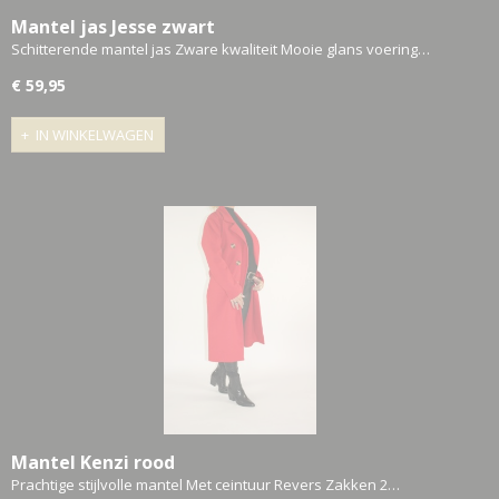
Mantel jas Jesse zwart
Schitterende mantel jas Zware kwaliteit Mooie glans voering…
€ 59,95
IN WINKELWAGEN
Mantel Kenzi rood
Prachtige stijlvolle mantel Met ceintuur Revers Zakken 2…