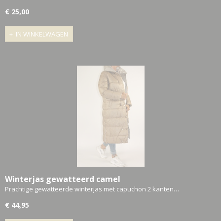
€ 25,00
IN WINKELWAGEN
Winterjas gewatteerd camel
Prachtige gewatteerde winterjas met capuchon 2 kanten…
€ 44,95