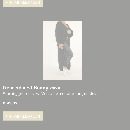
IN WINKELWAGEN
Gebreid vest Bonny zwart
Prachtig gebreid vest Met ruffle mouwtje Lang model…
€ 49,95
IN WINKELWAGEN