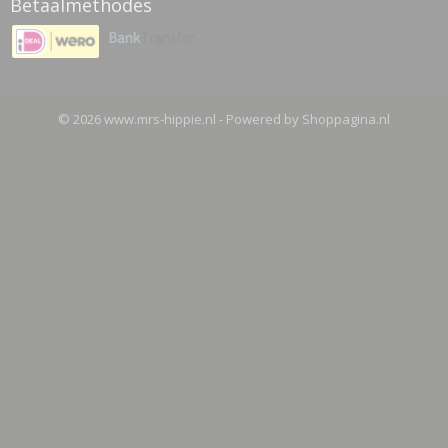
Betaalmethodes
© 2026 www.mrs-hippie.nl - Powered by Shoppagina.nl