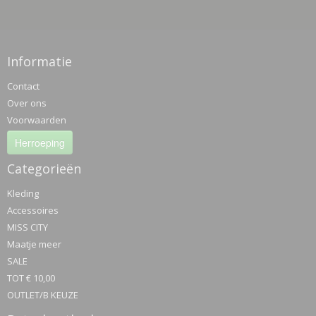
Informatie
Contact
Over ons
Voorwaarden
Herroeping
Categorieën
Kleding
Accessoires
MISS CITY
Maatje meer
SALE
TOT € 10,00
OUTLET/B KEUZE