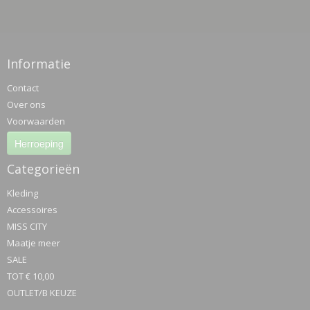
Informatie
Contact
Over ons
Voorwaarden
Herroeping
Categorieën
Kleding
Accessoires
MISS CITY
Maatje meer
SALE
TOT € 10,00
OUTLET/B KEUZE