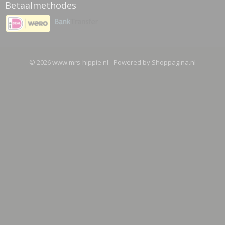
Betaalmethodes
© 2026 www.mrs-hippie.nl - Powered by Shoppagina.nl