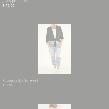
Jeans jasje Robin
€ 15,00
Knoop vestje Yo zwart
€ 5,00