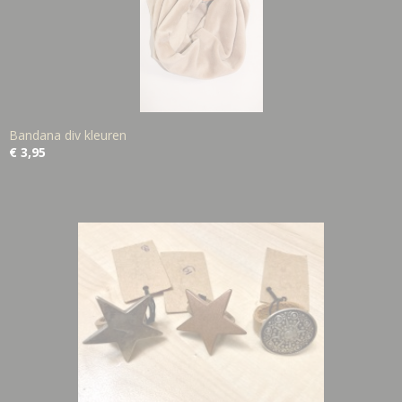
Bandana div kleuren
€ 3,95