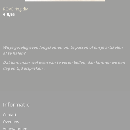
ROVE ring div
€ 9,95
Wil je gezellig even langskomen om te passen of om je artikelen
af te halen?
Dat kan, maar wel even van te voren bellen, dan kunnen we een
dag en tijd afspreken .
Informatie
Contact
Over ons
Voorwaarden