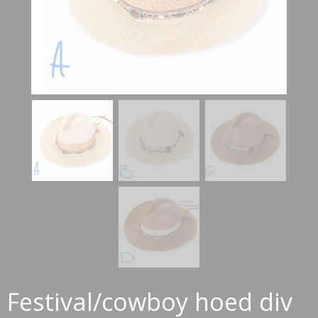
Festival/cowboy hoed div