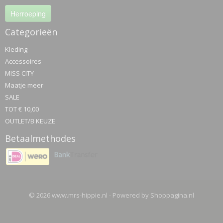
Herroeping
Categorieën
Kleding
Accessoires
MISS CITY
Maatje meer
SALE
TOT € 10,00
OUTLET/B KEUZE
Betaalmethodes
© 2026 www.mrs-hippie.nl - Powered by Shoppagina.nl