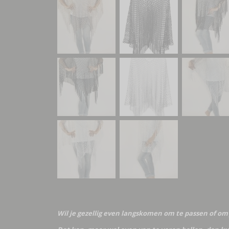
Wil je gezellig even langskomen om te passen of om 