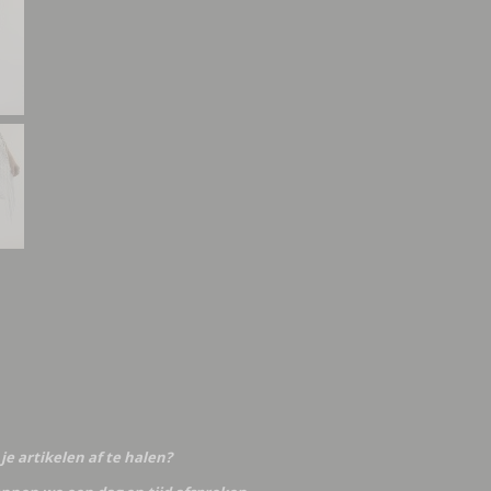
je artikelen af te halen?