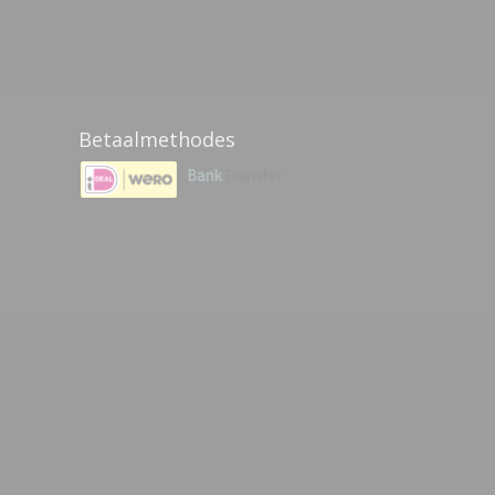
Betaalmethodes