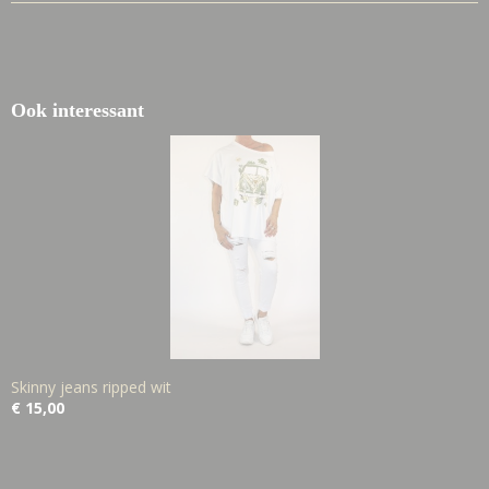
Ook interessant
Skinny jeans ripped wit
€ 15,00