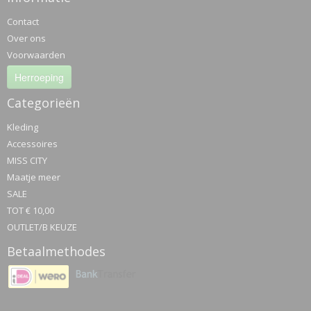
Contact
Over ons
Voorwaarden
Herroeping
Categorieën
Kleding
Accessoires
MISS CITY
Maatje meer
SALE
TOT € 10,00
OUTLET/B KEUZE
Betaalmethodes