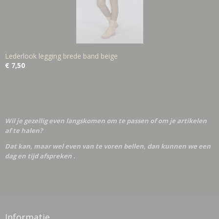
Lederlook legging brede band beige
€ 7,50
Wil je gezellig even langskomen om te passen of om je artikelen
af te halen?
Dat kan, maar wel even van te voren bellen, dan kunnen we een
dag en tijd afspreken .
Informatie