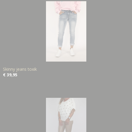
Skinny jeans toxik
€ 39,95