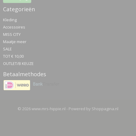
Categorieën
Kleding
Accessoires
MISS CITY
Maatje meer
SALE
TOT € 10,00
OUTLET/B KEUZE
Betaalmethodes
© 2026 www.mrs-hippie.nl - Powered by Shoppagina.nl