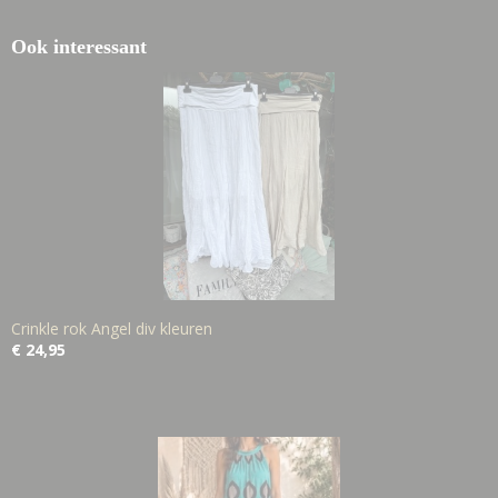
Ook interessant
Crinkle rok Angel div kleuren
€ 24,95