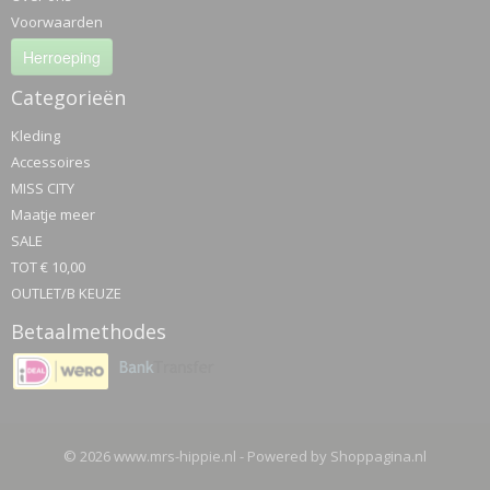
Voorwaarden
Herroeping
Categorieën
Kleding
Accessoires
MISS CITY
Maatje meer
SALE
TOT € 10,00
OUTLET/B KEUZE
Betaalmethodes
© 2026 www.mrs-hippie.nl - Powered by Shoppagina.nl