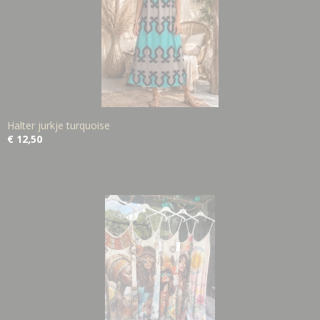
Halter jurkje turquoise
€ 12,50