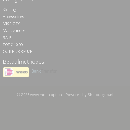
Kleding
Accessoires
MISS CITY
Maatje meer
SALE
TOT € 10,00
OUTLET/B KEUZE
Betaalmethodes
© 2026 www.mrs-hippie.nl - Powered by Shoppagina.nl