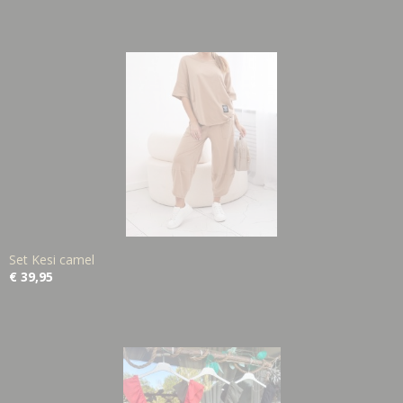
Set Kesi camel
€ 39,95