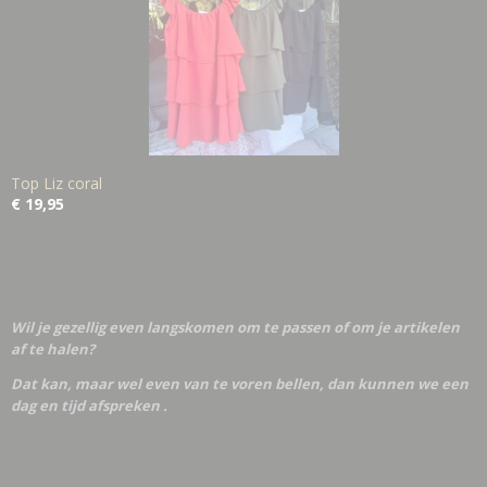
Top Liz coral
€ 19,95
Wil je gezellig even langskomen om te passen of om je artikelen
af te halen?
Dat kan, maar wel even van te voren bellen, dan kunnen we een
dag en tijd afspreken .