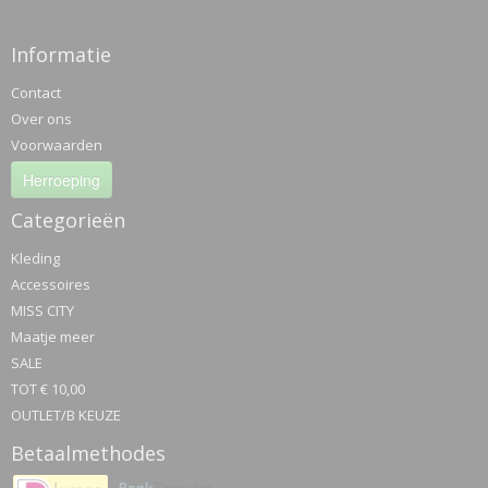
Informatie
Contact
Over ons
Voorwaarden
Herroeping
Categorieën
Kleding
Accessoires
MISS CITY
Maatje meer
SALE
TOT € 10,00
OUTLET/B KEUZE
Betaalmethodes