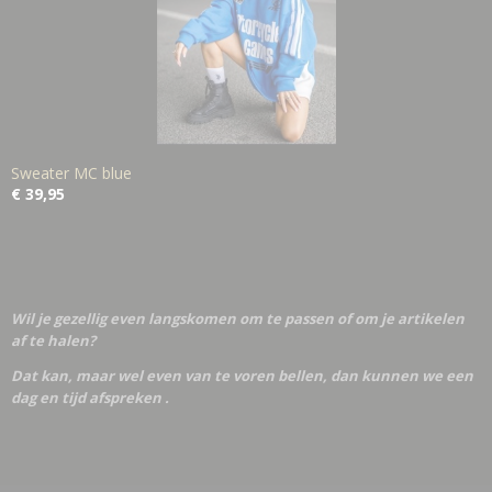
Sweater MC blue
€ 39,95
Wil je gezellig even langskomen om te passen of om je artikelen
af te halen?
Dat kan, maar wel even van te voren bellen, dan kunnen we een
dag en tijd afspreken .