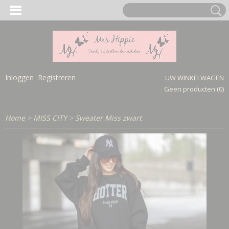
Inloggen
Registreren
UW WINKELWAGEN
Geen producten
(0)
Home
>
MISS CITY
>
Sweater Miss zwart