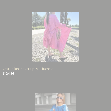
Vest /bikini cover up MC fuchsia
€ 24,95