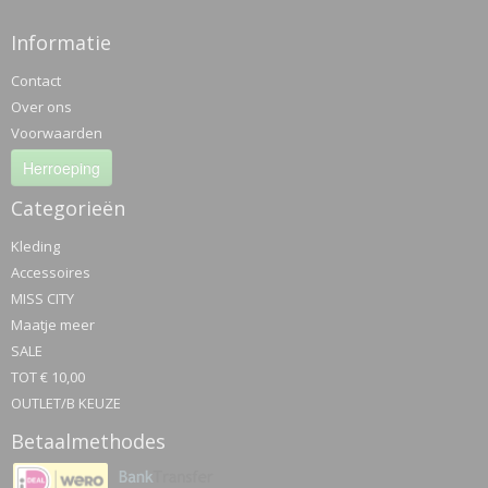
Informatie
Contact
Over ons
Voorwaarden
Herroeping
Categorieën
Kleding
Accessoires
MISS CITY
Maatje meer
SALE
TOT € 10,00
OUTLET/B KEUZE
Betaalmethodes