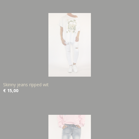
Skinny jeans ripped wit
€ 15,00