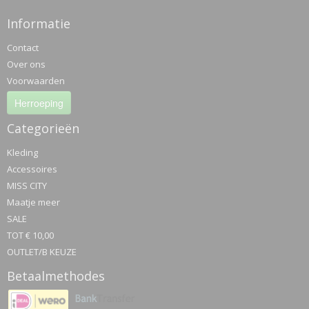
Informatie
Contact
Over ons
Voorwaarden
Herroeping
Categorieën
Kleding
Accessoires
MISS CITY
Maatje meer
SALE
TOT € 10,00
OUTLET/B KEUZE
Betaalmethodes