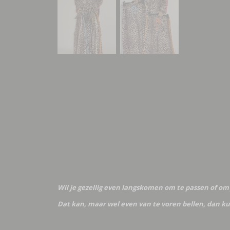
Wil je gezellig even langskomen om te passen of om 
Dat kan, maar wel even van te voren bellen, dan ku