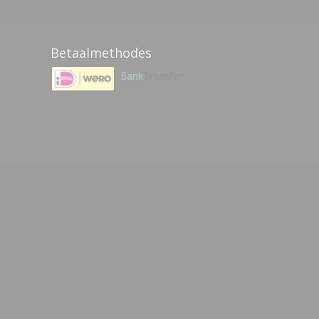
Betaalmethodes